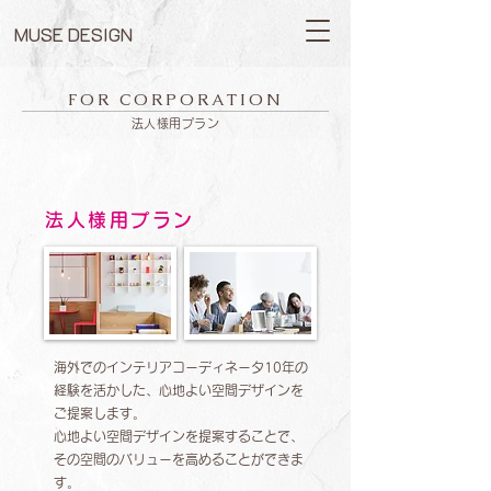
MUSE DESIGN
FOR CORPORATION
法人様用プラン
法人様用プラン
海外でのインテリアコーディネータ10年の
経験を活かした、心地よい空間デザインを
ご提案します。
心地よい空間デザインを提案することで、
その空間のバリューを高めることができま
す。