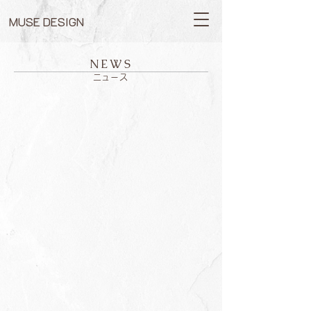
MUSE DESIGN
NEWS
ニュース